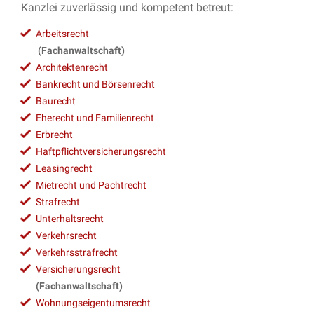
Kanzlei zuverlässig und kompetent betreut:
Arbeitsrecht
(Fachanwaltschaft)
Architektenrecht
Bankrecht und Börsenrecht
Baurecht
Eherecht und Familienrecht
Erbrecht
Haftpflichtversicherungsrecht
Leasingrecht
Mietrecht und Pachtrecht
Strafrecht
Unterhaltsrecht
Verkehrsrecht
Verkehrsstrafrecht
Versicherungsrecht
(Fachanwaltschaft)
Wohnungseigentumsrecht