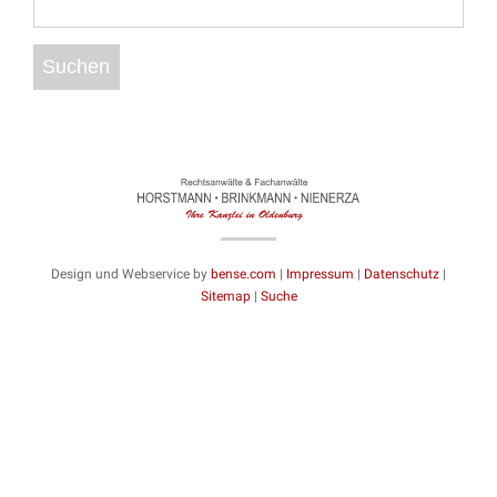
Design und Webservice by
bense.com
|
Impressum
|
Datenschutz
|
Sitemap
|
Suche