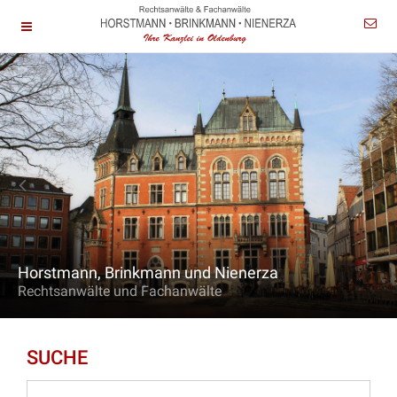
Horstmann, Brinkmann und Nienerza
Rechtsanwälte und Fachanwälte
SUCHE