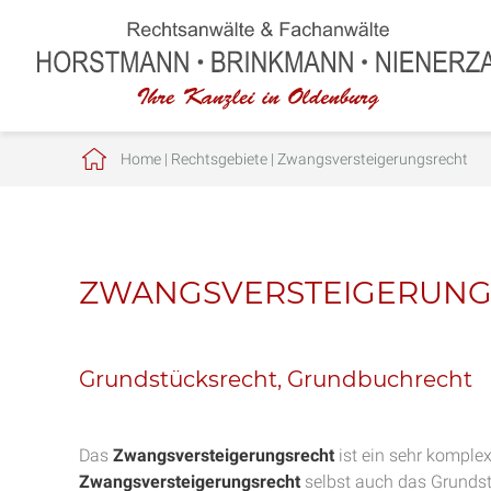
Home
|
Rechtsgebiete
|
Zwangsversteigerungsrecht
ZWANGSVERSTEIGERUNG
Grundstücksrecht, Grundbuchrecht
Das
Zwangsversteigerungsrecht
ist ein sehr komple
Zwangsversteigerungsrecht
selbst auch das Grundstü