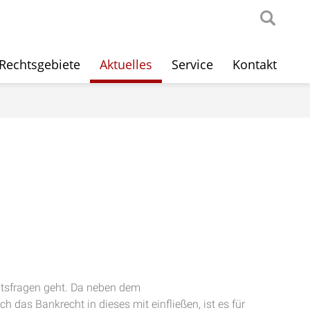
Rechtsgebiete
Aktuelles
Service
Kontakt
htsfragen geht. Da neben dem
das Bankrecht in dieses mit einfließen, ist es für