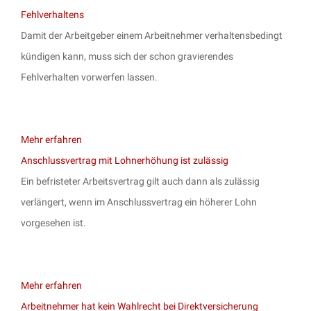
Fehlverhaltens
Damit der Arbeitgeber einem Arbeitnehmer verhaltensbedingt
kündigen kann, muss sich der schon gravierendes
Fehlverhalten vorwerfen lassen.
Mehr erfahren
Anschlussvertrag mit Lohnerhöhung ist zulässig
Ein befristeter Arbeitsvertrag gilt auch dann als zulässig
verlängert, wenn im Anschlussvertrag ein höherer Lohn
vorgesehen ist.
Mehr erfahren
Arbeitnehmer hat kein Wahlrecht bei Direktversicherung