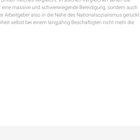
ur eine massive und schwerwiegende Beleidigung, sondern auch
er Arbeitgeber also in die Nähe des Nationalsozialismus gerückt
heit selbst bei einem langjährig Beschäftigten nicht mehr die