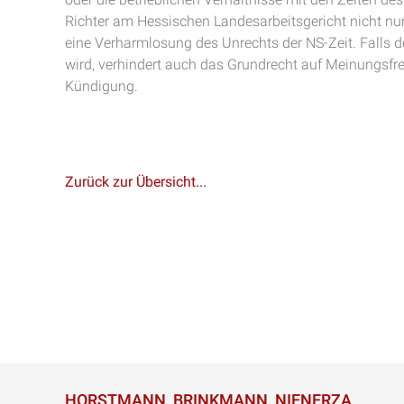
Richter am Hessischen Landesarbeitsgericht nicht n
eine Verharmlosung des Unrechts der NS-Zeit. Falls d
wird, verhindert auch das Grundrecht auf Meinungsfrei
Kündigung.
Zurück zur Übersicht...
HORSTMANN, BRINKMANN, NIENERZA