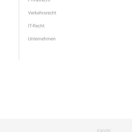
Verkehrsrecht
IT-Recht
Unternehmen
Kanzlei